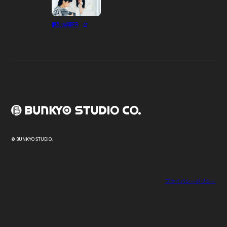
個別指導ER
© BUNKYO STUDIO.
プライバシーポリシー