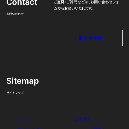
Contact
ご意見・ご質問などは、
お問い合わせフォー
ムからお願いいたします。
お問い合わせ
お問い合わせ
Sitemap
サイトマップ
ホーム
企業情報