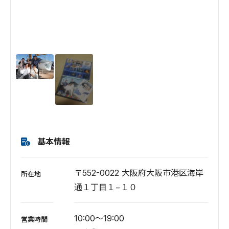
基本情報
〒552-0022 大阪府大阪市港区海岸
所在地
通１丁目１−１０
10:00～19:00
営業時間