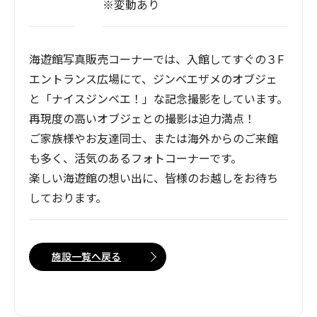
※変動あり
海遊館写真販売コーナーでは、入館してすぐの３F
エントランス広場にて、ジンベエザメのオブジェ
と「ナイスジンベエ！」な記念撮影をしています。
再現度の高いオブジェとの撮影は迫力満点！
ご家族様やお友達同士、または海外からのご来館
も多く、活気のあるフォトコーナーです。
楽しい海遊館の想い出に、皆様のお越しをお待ち
しております。
施設一覧へ戻る