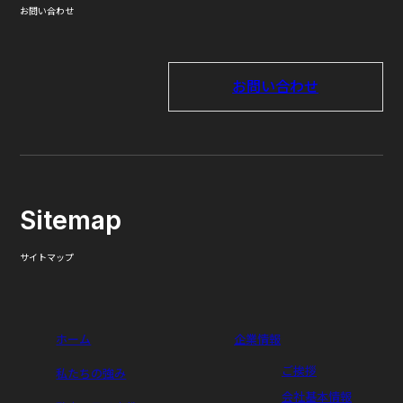
お問い合わせ
お問い合わせ
Sitemap
サイトマップ
ホーム
企業情報
ご挨拶
私たちの強み
会社基本情報