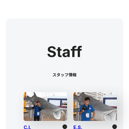
Staff
スタッフ情報
C.I.
E.S.