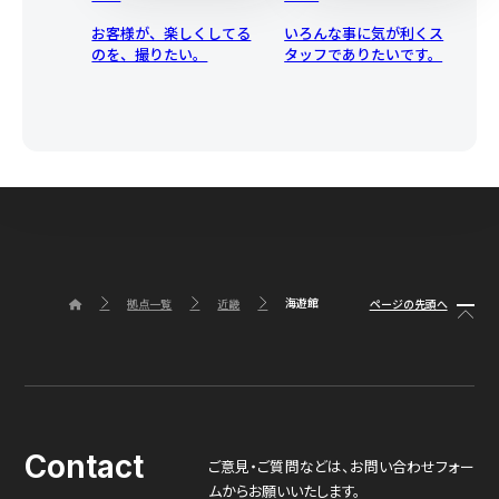
お客様が、楽しくしてる
いろんな事に気が利くス
のを、撮りたい。
タッフでありたいです。
海遊館
ページの先頭へ
拠点一覧
近畿
Contact
ご意見・ご質問などは、
お問い合わせフォー
ムからお願いいたします。