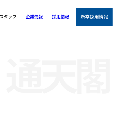
スタッフ
企業情報
採用情報
新卒採用情報
通天閣