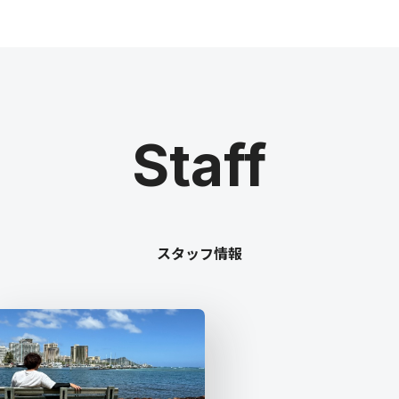
Staff
スタッフ情報