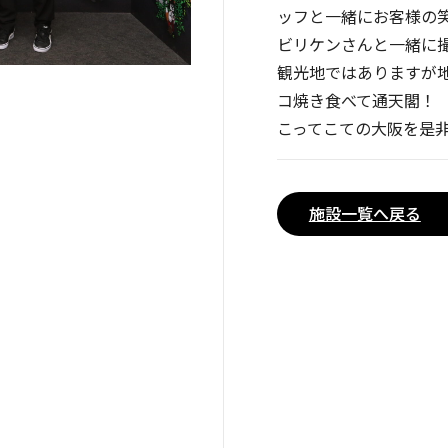
ッフと一緒にお客様の
ビリケンさんと一緒に
観光地ではありますが
コ焼き食べて通天閣！
こってこての大阪を是
施設一覧へ戻る