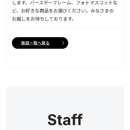
します。バースデーフレーム、フォトマスコットな
ど、お好きな商品をお選びください。みなさまの
お越しをお待ちしております。
施設一覧へ戻る
Staff