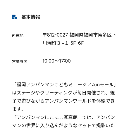
基本情報
〒812-0027 福岡県福岡市博多区下
所在地
川端町３−１ 5F-6F
10:00～17:00
営業時間
「福岡アンパンマンこどもミュージアムinモール」
はステージやグリーティングが毎日開催され、親
子で遊びながらアンパンマンワールドを体験でき
ます。
「アンパンマンにこにこ写真館」では、アンパン
マンの世界に入り込んだようなセットで撮影いた