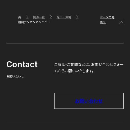
ページの先
拠点一覧
九州・沖縄
頭へ
福岡アンパンマンこど...
Contact
ご意見・ご質問などは、
お問い合わせフォー
ムからお願いいたします。
お問い合わせ
お問い合わせ