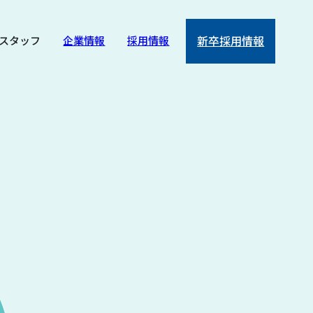
スタッフ
企業情報
採用情報
新卒採用情報