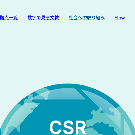
拠点一覧
数字で見る文教
社会への取り組み
Flow