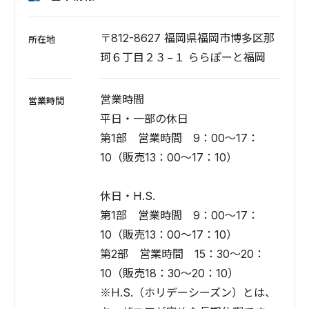
〒812-8627 福岡県福岡市博多区那
所在地
珂６丁目２３−１ ららぽーと福岡
営業時間
営業時間
平日・一部の休日
第1部 営業時間 9：00～17：
10（販売13：00～17：10）
休日・H.S.
第1部 営業時間 9：00～17：
10（販売13：00～17：10）
第2部 営業時間 15：30～20：
10（販売18：30～20：10）
※H.S.（ホリデーシーズン）とは、