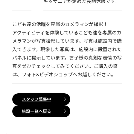
キッザニアが定めた長期休暇です。
こども達の活躍を専属のカメラマンが撮影！
アクティビティを体験しているこども達を専属のカ
メラマンが写真撮影しています。写真は施設内で購
入できます。現像した写真は、施設内に設置された
パネルに掲示しています。お子様の真剣な表情の写
真をぜひチェックしてみてください。ご購入の際
は、フォト&ビデオショップへお越しください。
スタッフ募集中
施設一覧へ戻る