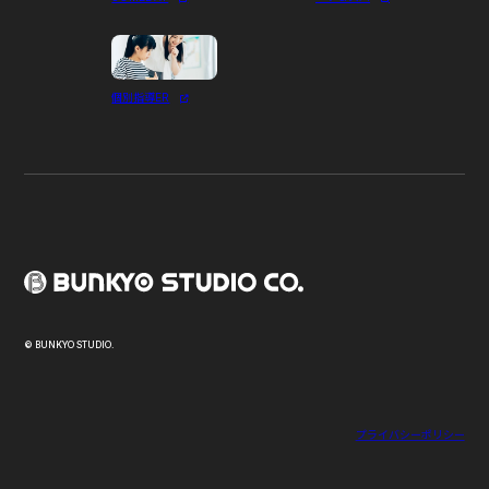
個別指導ER
© BUNKYO STUDIO.
プライバシーポリシー