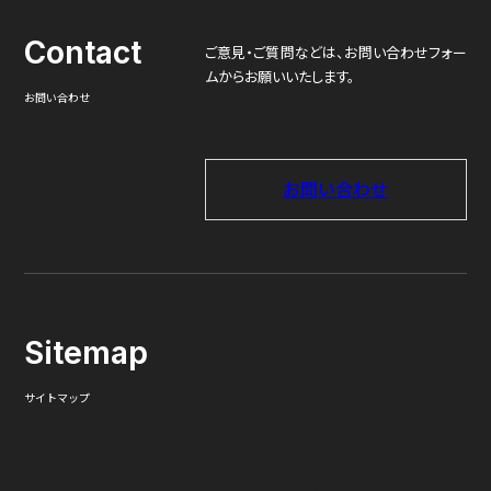
Contact
ご意見・ご質問などは、
お問い合わせフォー
ムからお願いいたします。
お問い合わせ
お問い合わせ
Sitemap
サイトマップ