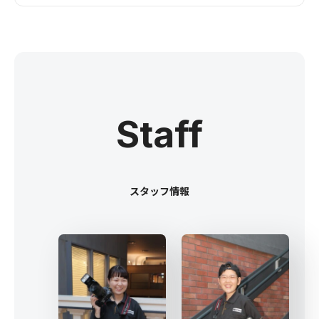
Staff
スタッフ情報