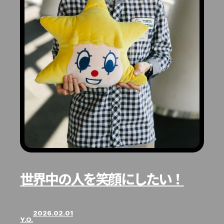
世界中の人を笑顔にしたい！
2026.02.01
Y.O.