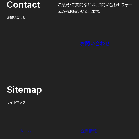
Contact
ご意見・ご質問などは、
お問い合わせフォー
ムからお願いいたします。
お問い合わせ
お問い合わせ
Sitemap
サイトマップ
ホーム
企業情報