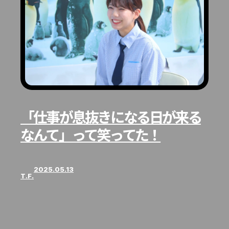
「仕事が息抜きになる日が来る
なんて」って笑ってた！
2025.05.13
T.F.