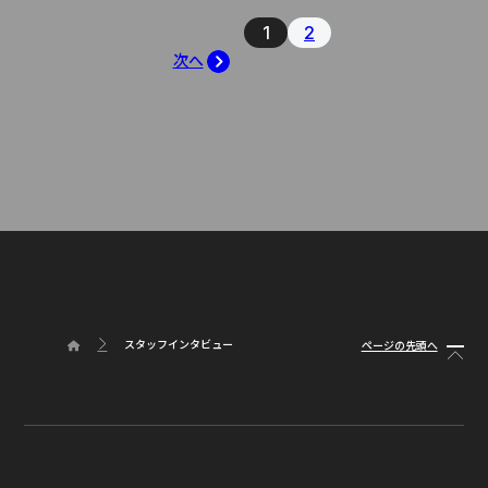
1
2
次へ
スタッフインタビュー
ページの先頭へ