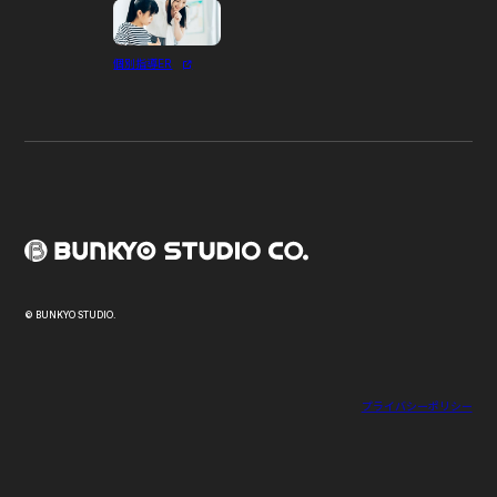
個別指導ER
© BUNKYO STUDIO.
プライバシーポリシー