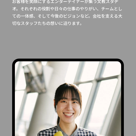
お客様を笑顔にするエンターテイナーが集う文教スタヂ
オ。それぞれの役割や日々の仕事のやりがい、チームとし
ての一体感、そして今後のビジョンなど。会社を支える大
切なスタッフたちの想いに迫ります。