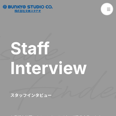
株式会社 文教スタヂオ
side
Staff
Interview
Finde
スタッフインタビュー