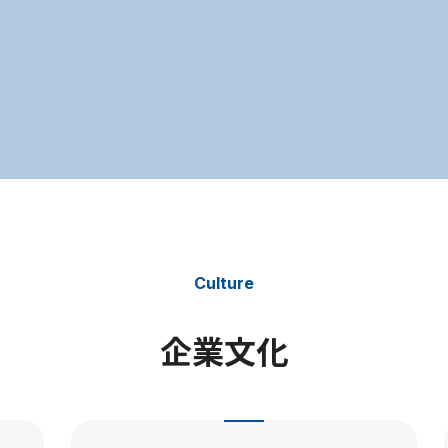
Culture
企業文化