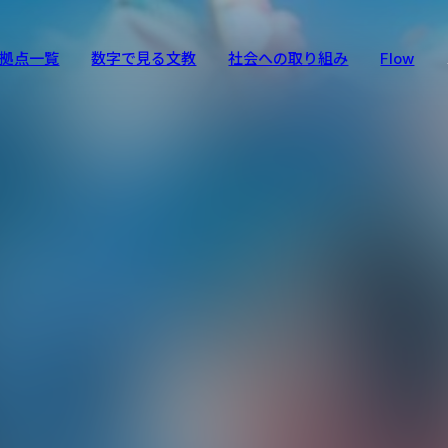
拠点一覧
数字で見る文教
社会への取り組み
Flow