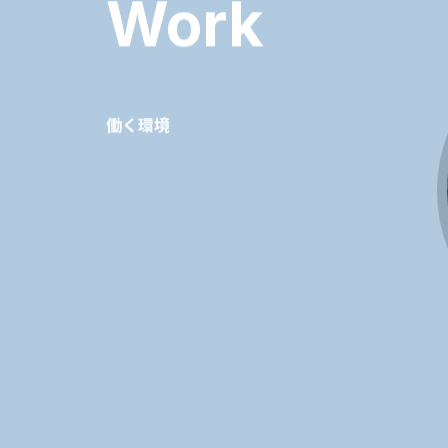
Work
働く環境