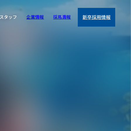
スタッフ
企業情報
採用情報
新卒採用情報