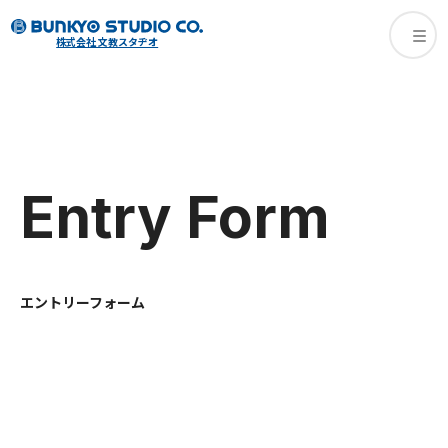
株式会社 文教スタヂオ
Entry Form
エントリーフォーム