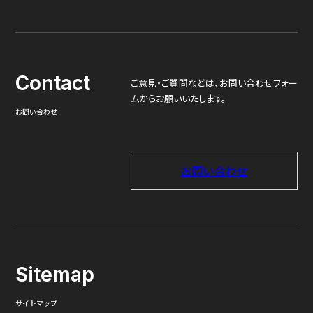
Contact
ご意見・ご質問などは、
お問い合わせフォー
ムからお願いいたします。
お問い合わせ
お問い合わせ
Sitemap
サイトマップ