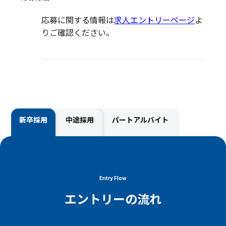
応募に関する情報は
求人エントリーページ
よ
りご確認ください。
新卒採用
中途採用
パートアルバイト
Entry Flow
エントリーの流れ