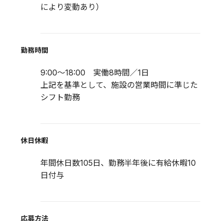
により変動あり）
勤務時間
9:00～18:00 実働8時間／1日
上記を基準として、施設の営業時間に準じた
シフト勤務
休日休暇
年間休日数105日、勤務半年後に有給休暇10
日付与
応募方法