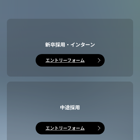
詳しくは以下のページよりご確認ください。
アルバイト・パート求人
求人エントリー
新卒採用・インターン
エントリーフォーム
2
2
中途採用
エントリーフォーム