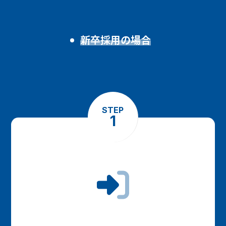
新卒採用の場合
STEP
1