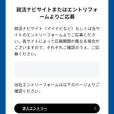
就活ナビサイトまたはエントリフォ
ームよりご応募
就活ナビサイト（マイナビなど）もしくは当サ
イトのエントリーフォームよりご応募くださ
い。各サイトによって応募期間が異なる場合が
ございますので、それぞれご確認のうえ、ご応
募ください。
当社エントリーフォームは以下のページよりご
確認ください。
求人エントリー