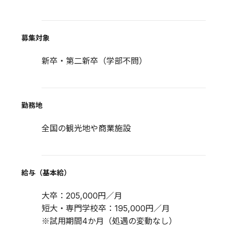
募集対象
新卒・第二新卒（学部不問）
勤務地
全国の観光地や商業施設
給与（基本給）
大卒：205,000円／月
短大・専門学校卒：195,000円／月
※試用期間4か月（処遇の変動なし）