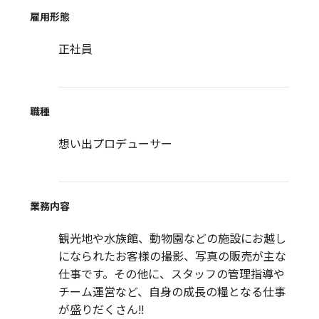
雇用形態
正社員
職種
想い出プロデューサー
業務内容
観光地や水族館、動物園などの施設にお越し
になられたお客様の撮影、写真の販売が主な
仕事です。その他に、スタッフの管理指導や
チーム運営など、自身の成長の糧となる仕事
が盛りだくさん!!