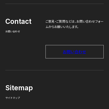
Contact
ご意見・ご質問などは、
お問い合わせフォー
ムからお願いいたします。
お問い合わせ
お問い合わせ
Sitemap
サイトマップ