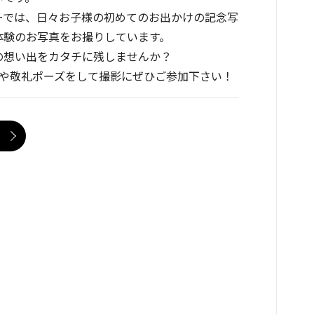
ーでは、日々お子様の初めてのお出かけの記念写
体験のお写真をお撮りしています。
の想い出をカタチに残しませんか？
ズや敬礼ポーズをして撮影にぜひご参加下さい！