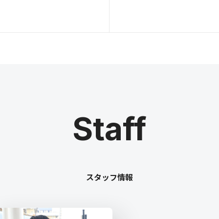
Staff
スタッフ情報