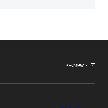
ページの先頭へ