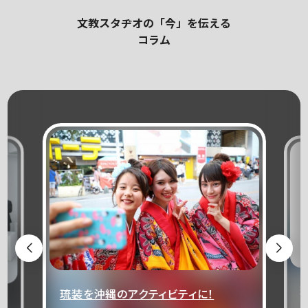
文教スタヂオの「今」を伝える
コラム
のアクティビティに！
想い出アミーゴ