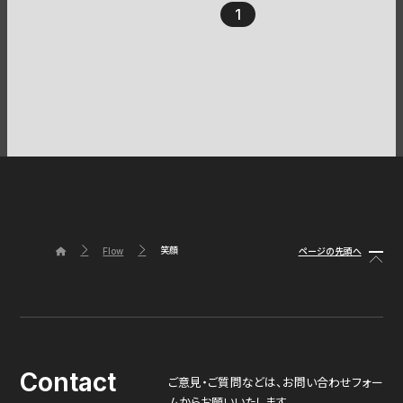
1
笑顔
ページの先頭へ
Flow
Contact
ご意見・ご質問などは、
お問い合わせフォー
ムからお願いいたします。