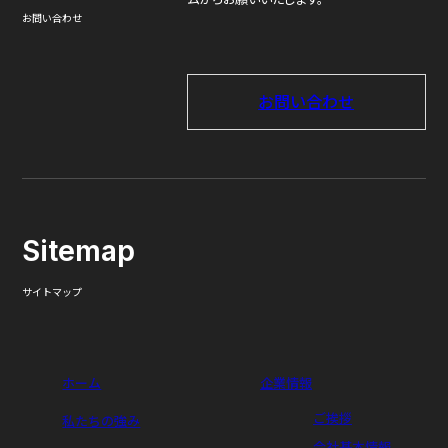
お問い合わせ
お問い合わせ
Sitemap
サイトマップ
ホーム
企業情報
ご挨拶
私たちの強み
会社基本情報