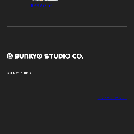
個別指導ER
© BUNKYO STUDIO.
プライバシーポリシー