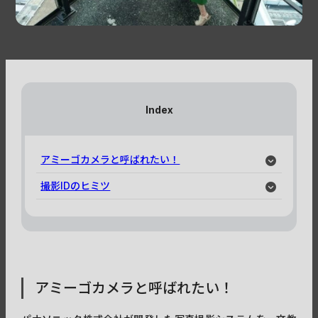
Index
アミーゴカメラと呼ばれたい！
撮影IDのヒミツ
アミーゴカメラと呼ばれたい！