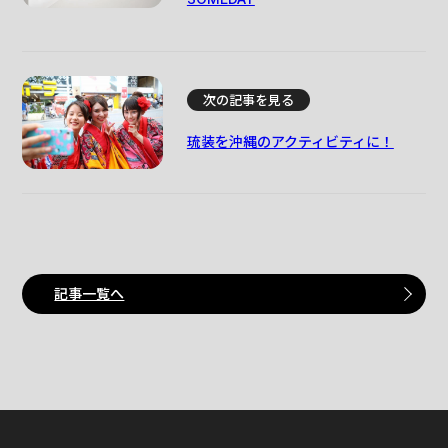
次の記事を見る
琉装を沖縄のアクティビティに！
記事一覧へ