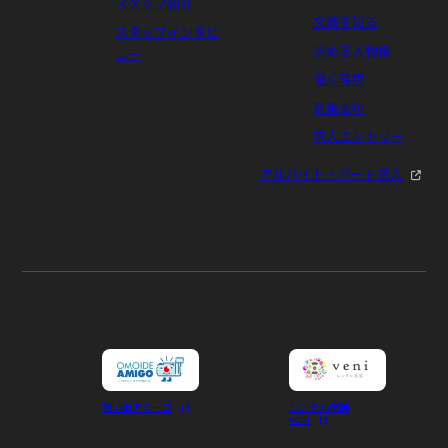
スタッフ紹介
文教を知る
スタッフインタビ
求める人物像
ュー
働く環境
募集要項
求人エントリー
アルバイト・パート求人
想い出アミーゴ
レンタル琉装
veni