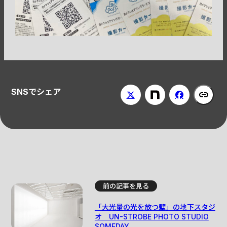
SNSでシェア
前の記事を見る
「大光量の光を放つ壁」の地下スタジ
オ UN-STROBE PHOTO STUDIO
SOMEDAY