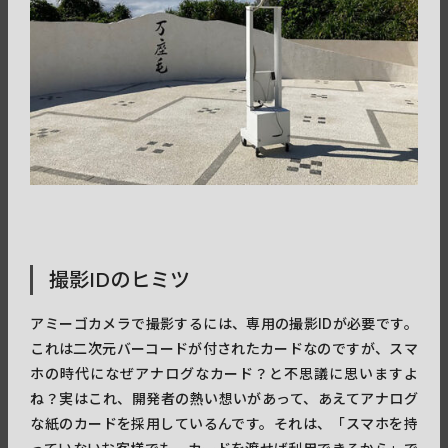
撮影IDのヒミツ
アミーゴカメラで撮影するには、専用の撮影IDが必要です。
これは二次元バーコードが付されたカードなのですが、スマ
ホの時代になぜアナログなカード？と不思議に思いますよ
ね？実はこれ、開発者の熱い想いがあって、あえてアナログ
な紙のカードを採用しているんです。それは、「スマホを持