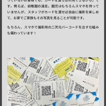
っていないお客様でも、カードを渡せば利用できるから」で
す。例えば、幼稚園の遠足。園児はもちろんスマホを持って
いませんが、スタッフがカードを渡せば自由に撮影を楽しめ
て、お家でご家族もその写真を見ることが可能です。
もちろん、スマホで撮影用の二次元バーコードを出す仕組み
も備わっています！