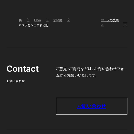
ページの先頭
Flow
想い出
へ
カメラをシェアする記...
Contact
ご意見・ご質問などは、
お問い合わせフォー
ムからお願いいたします。
お問い合わせ
お問い合わせ