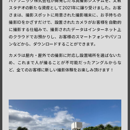
パナソニック株式会社が開発した写真撮影システムを、文教
スタヂオの新たな資産として2021年に譲り受けました。お客
さまは、撮影スポットに用意された撮影端末に、お手持ちの
撮影IDをかざすだけで、設置されたカメラがお客様を自動的
に撮影する仕組みで、撮影されたデータはインターネット上
のクラウドでお預かりし、お客様のスマートフォンやパソコ
ンなどから、ダウンロードすることができます。
カメラは屋内・屋外での撮影に対応し設置場所を選ばないた
め、これまで人が撮ることが不可能だったアングルからな
ど、全てのお客様に新しい撮影体験をお楽しみ頂けます！