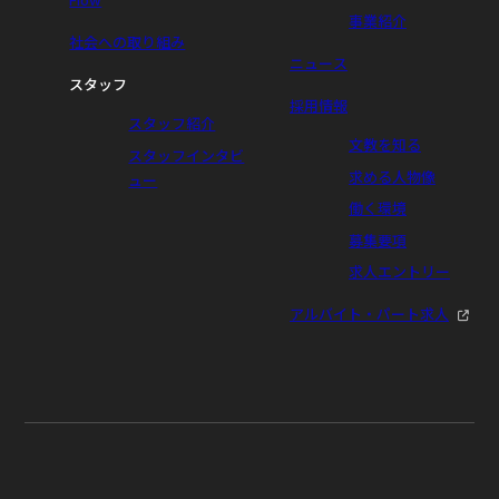
Flow
事業紹介
社会への取り組み
ニュース
スタッフ
採用情報
スタッフ紹介
文教を知る
スタッフインタビ
求める人物像
ュー
働く環境
募集要項
求人エントリー
アルバイト・パート求人