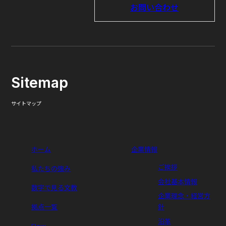
お問い合わせ
Sitemap
サイトマップ
ホーム
企業情報
ご挨拶
私たちの強み
会社基本情報
数字で見る文教
企業理念・経営方
拠点一覧
針
沿革