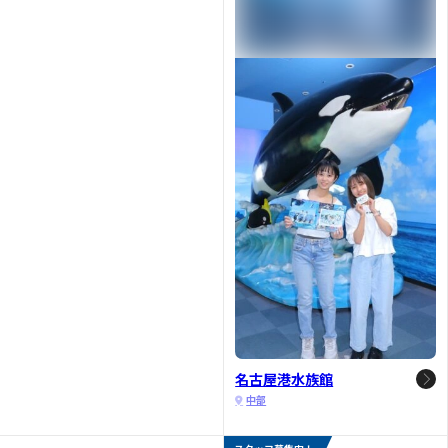
名古屋港水族館
中部