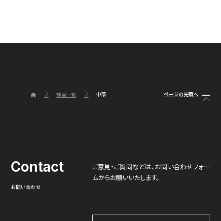
中部
ページの先頭へ
拠点一覧
Contact
ご意見・ご質問などは、
お問い合わせフォー
ムからお願いいたします。
お問い合わせ