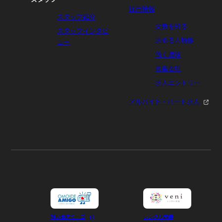
採用情報
スタッフ紹介
文教を知る
スタッフインタビ
求める人物像
ュー
働く環境
募集要項
求人エントリー
アルバイト・パート求人
想い出アミーゴ
レンタル琉装