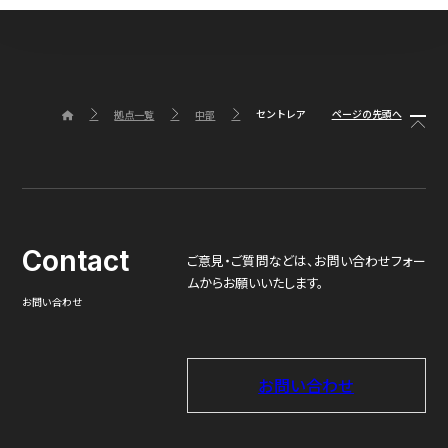
セントレア
ページの先頭へ
拠点一覧
中部
Contact
ご意見・ご質問などは、
お問い合わせフォー
ムからお願いいたします。
お問い合わせ
お問い合わせ