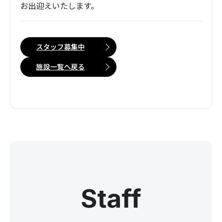
お出迎えいたします。
スタッフ募集中
施設一覧へ戻る
Staff