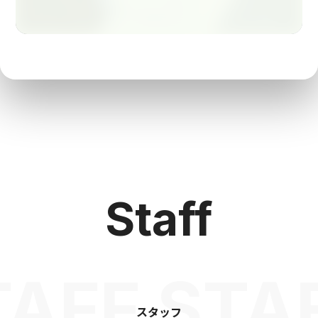
Staff
TAFF STA
スタッフ