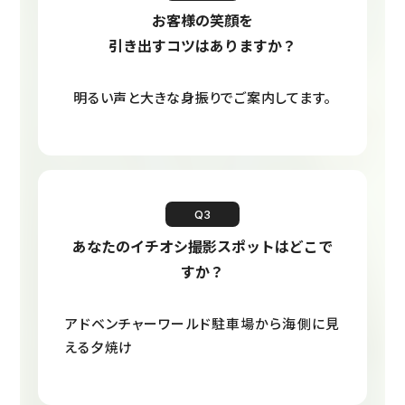
お客様の笑顔を
引き出すコツはありますか？
明るい声と大きな身振りでご案内してます。
Q3
あなたのイチオシ撮影スポットはどこで
すか？
アドベンチャーワールド駐車場から海側に見
える夕焼け