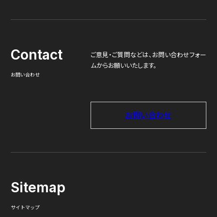
Contact
ご意見・ご質問などは、
お問い合わせフォー
ムからお願いいたします。
お問い合わせ
お問い合わせ
Sitemap
サイトマップ