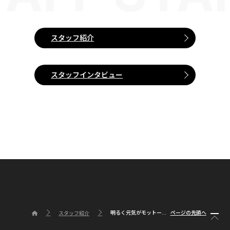
スタッフ紹介
スタッフインタビュー
明るく元気がモットー...
ページの先頭へ
スタッフ紹介