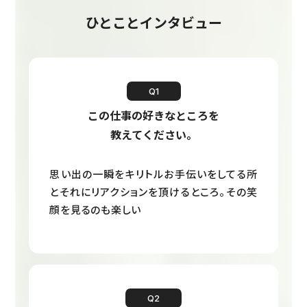
ひとことインタビュー
Q1
この仕事の好きなところを
教えてください。
思い出の一瞬をキリトルお手伝いをしてる所
とそれにリアクションを頂けるところ。その笑
顔を見るのも楽しい
Q2