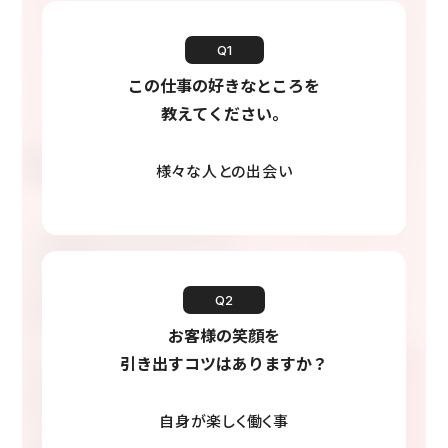
Q1
この仕事の好きなところを
教えてください。
様々な人との出会い
Q2
お客様の笑顔を
引き出すコツはありますか？
自身が楽しく働く事