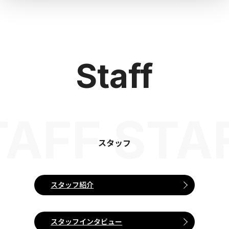
Staff
TAFF STA
スタッフ
スタッフ紹介
スタッフインタビュー