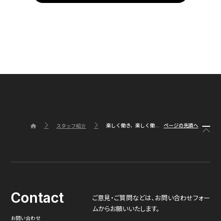
楽しく働き、楽しく働...
ページの先頭へ
スタッフ紹介
Contact
ご意見・ご質問などは、
お問い合わせフォー
ムからお願いいたします。
お問い合わせ