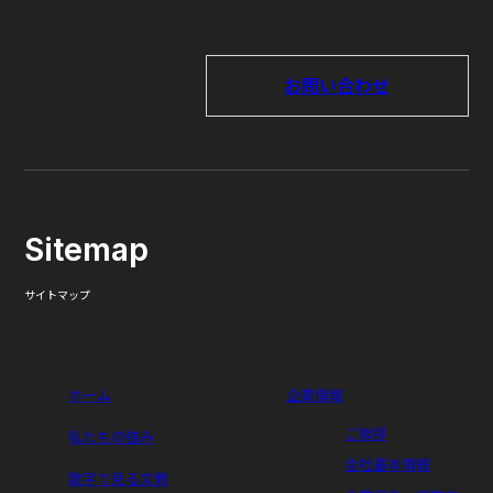
お問い合わせ
Sitemap
サイトマップ
ホーム
企業情報
ご挨拶
私たちの強み
会社基本情報
数字で見る文教