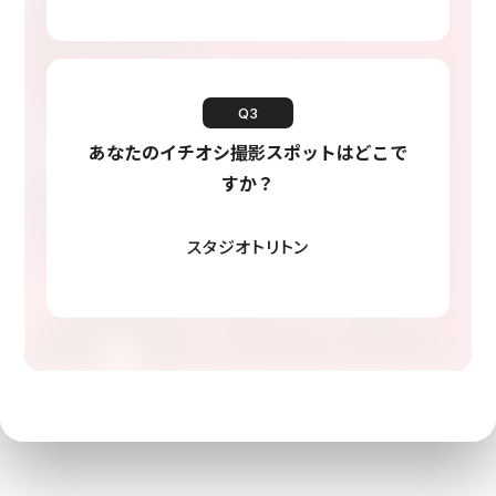
Q3
あなたのイチオシ撮影スポットはどこで
すか？
スタジオトリトン