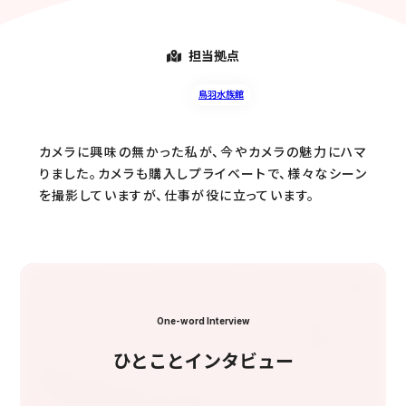
担当拠点
鳥羽水族館
カメラに興味の無かった私が、今やカメラの魅力にハマ
りました。カメラも購入しプライベートで、様々なシーン
を撮影していますが、仕事が役に立っています。
One-word Interview
ひとことインタビュー