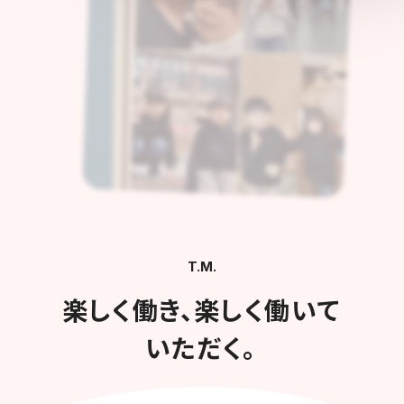
T.M.
楽しく働き、楽しく働いて
いただく。