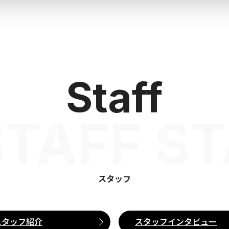
Staff
STAFF ST
スタッフ
スタッフ紹介
スタッフインタビュー