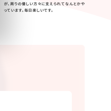
が、周りの優しい方々に支えられてなんとかや
っています。毎日楽しいです。