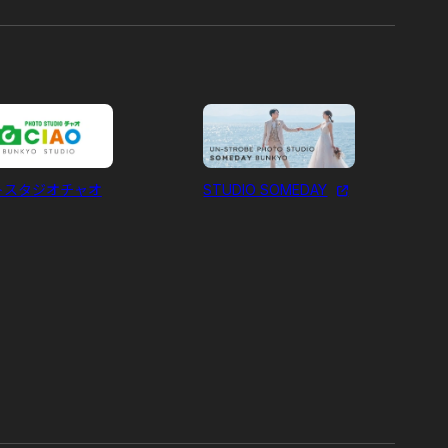
トスタジオチャオ
STUDIO SOMEDAY