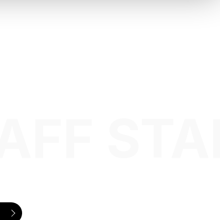
AFF STA