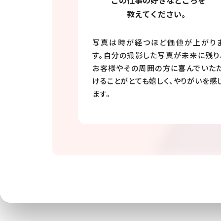
この仕事の好きなところを
教えてください。
写真は時が経つほど価値が上がり
す。自分の撮影した写真が未来に残り
お客様やその周囲の方に喜んでいた
けることがとても嬉しく、やりがいを感
ます。