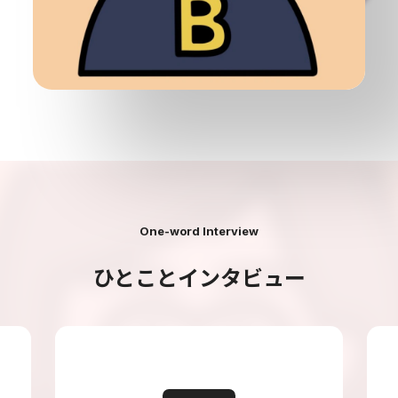
One-word Interview
ひとことインタビュー