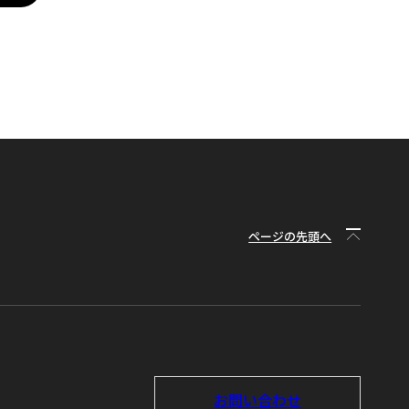
ページの先頭へ
お問い合わせ