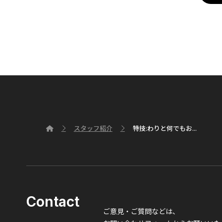
スタッフ紹介
特技:わりと何でもお...
Contact
ご意見・ご質問などは、