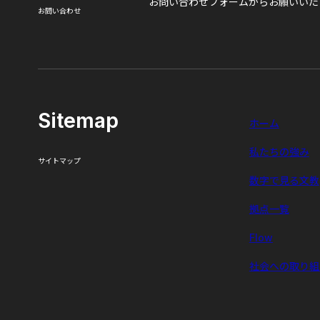
お問い合わせフォームからお願いいた
お問い合わせ
Sitemap
ホーム
私たちの強み
サイトマップ
数字で見る文教
拠点一覧
Flow
社会への取り組