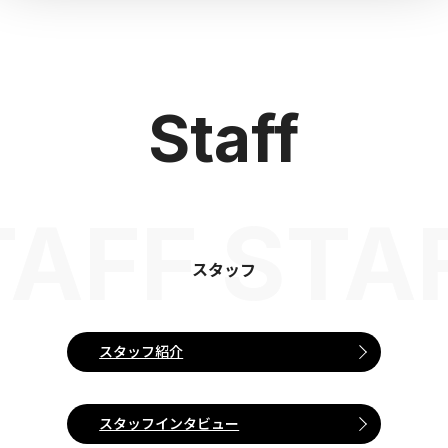
Staff
TAFF STA
スタッフ
スタッフ紹介
スタッフインタビュー