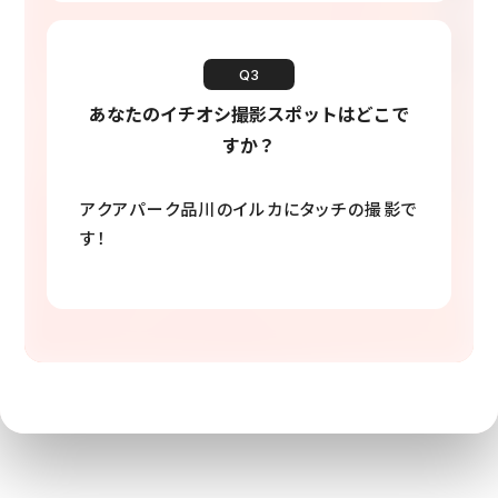
Q3
あなたのイチオシ撮影スポットはどこで
すか？
アクアパーク品川のイルカにタッチの撮影で
す！