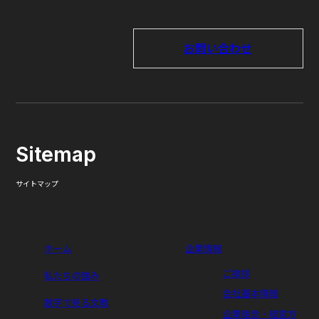
お問い合わせ
Sitemap
サイトマップ
ホーム
企業情報
ご挨拶
私たちの強み
会社基本情報
数字で見る文教
企業理念・経営方