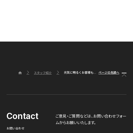
元気に明るくお客様も...
ページの先頭へ
スタッフ紹介
Contact
ご意見・ご質問などは、
お問い合わせフォー
ムからお願いいたします。
お問い合わせ