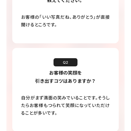
教えてください。
お客様の「いい写真だね、ありがとう」が直接
聞けるところです。
Q2
お客様の笑顔を
引き出すコツはありますか？
自分がまず満面の笑みでいることです。そうし
たらお客様もつられて笑顔になっていただけ
ることが多いです。