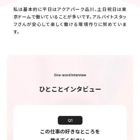
私は基本的に平日はアクアパーク品川、土日祝日は東
京ドームで働いていることが多いです。アルバイトスタッ
フさんが安心して楽しく働ける環境作りに努めていま
す。
One-word Interview
ひとことインタビュー
Q1
この仕事の好きなところを