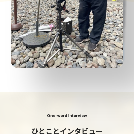
One-word Interview
ひとことインタビュー