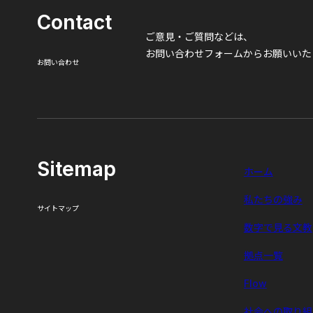
Contact
ご意見・ご質問などは、
お問い合わせフォームからお願いいた
お問い合わせ
Sitemap
ホーム
私たちの強み
サイトマップ
数字で見る文教
拠点一覧
Flow
社会への取り組