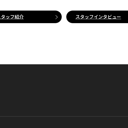
スタッフ紹介
スタッフインタビュー