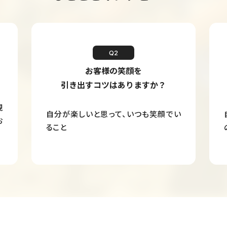
Q2
お客様の笑顔を
引き出すコツはありますか？
現
自分が楽しいと思って、いつも笑顔でい
お
ること