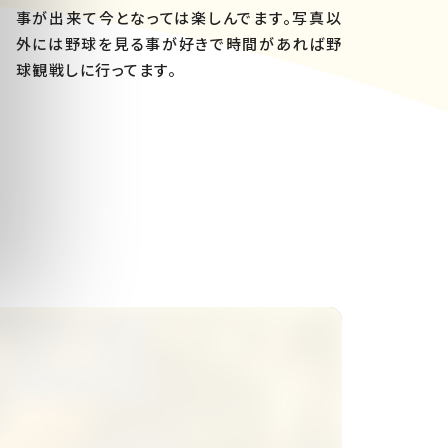
事が出来て今となっては楽しんでます。写真以
外には野球を見る事が好きで時間があれば野
球観戦しに行ってます。