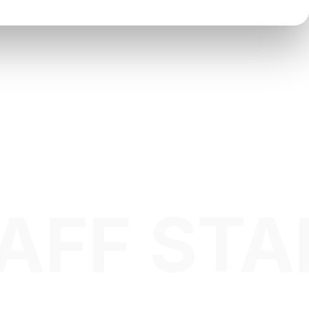
AFF STA