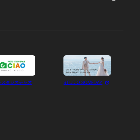
トスタジオチャオ
STUDIO SOMEDAY