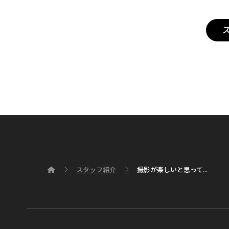
スタッフ紹介
撮影が楽しいと思って...