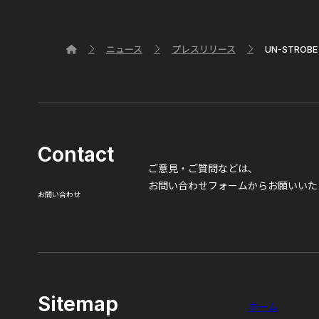
ニュース
プレスリリース
UN-STROBE .
Contact
ご意見・ご質問などは、
お問い合わせフォームからお願いいた
お問い合わせ
Sitemap
ホーム