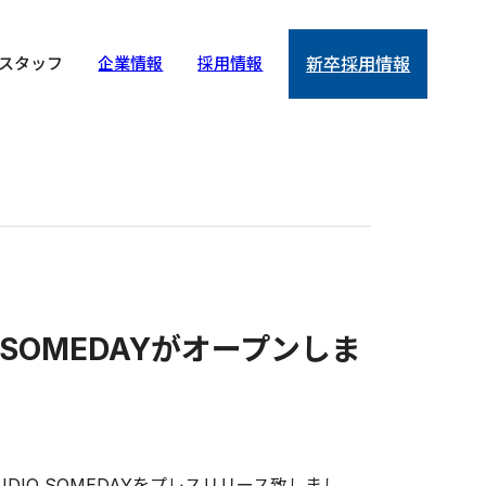
スタッフ
企業情報
採用情報
新卒採用情報
IO SOMEDAYがオープンしま
TUDIO SOMEDAYをプレスリリース致しまし