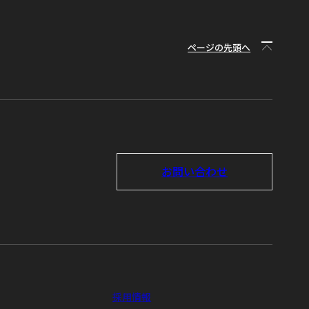
ページの先頭へ
お問い合わせ
採用情報