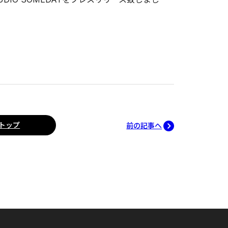
トップ
前の記事へ