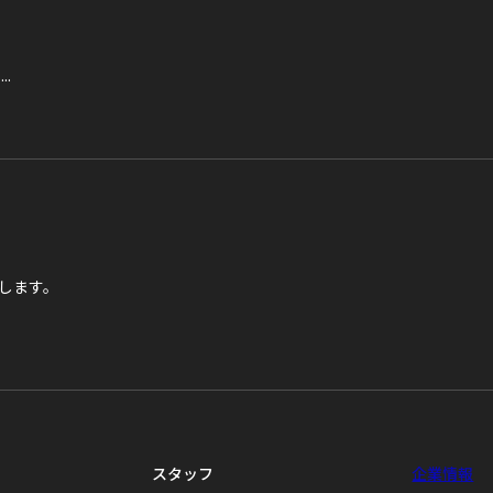
..
します。
スタッフ
企業情報