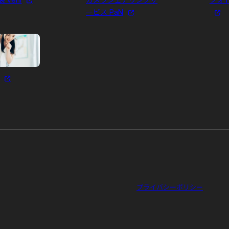
ービス PaN
プライバシーポリシー