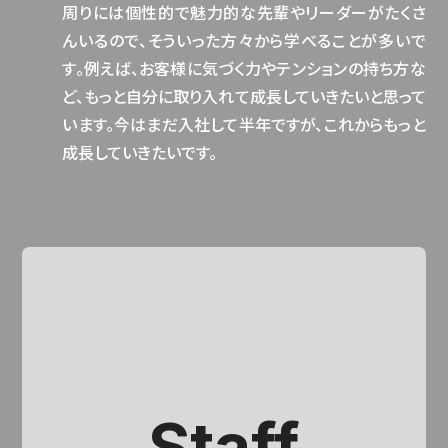
周りには個性的で魅力的な先輩やリーダーがたくさ
んいるので、そういった方々から学べることが多いで
す。例えば、お客様に気づく力やテンションの持ち方な
ど、もっと自分に取り入れて成長していきたいと思って
います。今はまだ入社して半年ですが、これからもっと
成長していきたいです。
Staff