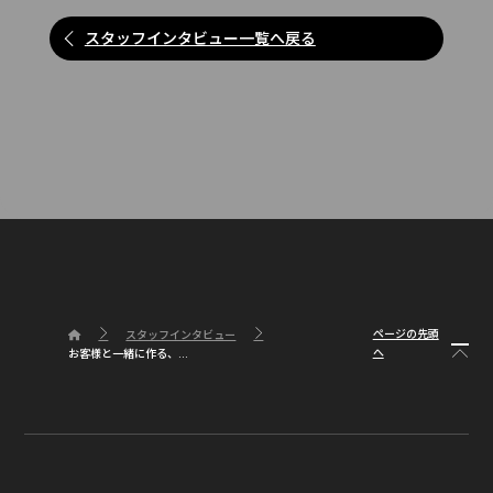
スタッフインタビュー一覧へ戻る
ページの先頭
スタッフインタビュー
へ
お客様と一緒に作る、...