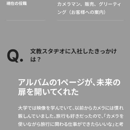
現在の役職
カメラマン、販売、グリーティ
ング（お客様への案内）
文教スタヂオに入社したきっかけ
は？
アルバムの1ページが、未来の
扉を開いてくれた
大学では映像を学んでいて、以前からカメラには慣れ
親しんでいました。旅行も好きだったので、「カメラを
使いながら旅行に関わる仕事ができたらいいな」と考