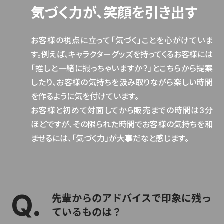
気づく力が、笑顔を引き出す
お客様の視点に立って「気づく」ことを心がけていま
す。例えば、キャラクターグッズを持ってくるお客様には
「推しと一緒に撮っちゃいますか？」とこちらから提案
したり、お客様の気持ちを汲み取りながら楽しい時間
を作るように気を付けています。
お客様と初めて対面してから販売までの時間は3分
ほどですが、その限られた時間でお客様の気持ちを和
ませるには、「気づく力」が大事だなと感じます。
先輩からのアドバイスで印象に残っ
ているものは？