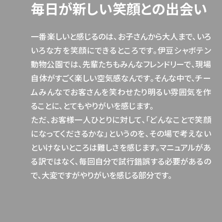
毎日が新しい笑顔との出会い
一番楽しいと感じるのは、お子さんから大人まで、いろ
いろな方を笑顔にできるところです。伊豆シャボテン
動物公園では、先輩たちもみんなフレンドリーで、現場
自体がすごく楽しい空気感なんです。そんな中で、チー
ムみんなでお客さんを笑わせたり明るい雰囲気を作
ることに、とてもやりがいを感じます。
ただ、お客様一人ひとりに対して、「どんなことで笑顔
になってくださるかな」というのを、その場で考えない
といけないところは難しさを感じます。マニュアルがあ
る訳ではなく、毎回自分で試行錯誤する必要があるの
で、大変ですがやりがいを感じる部分です。