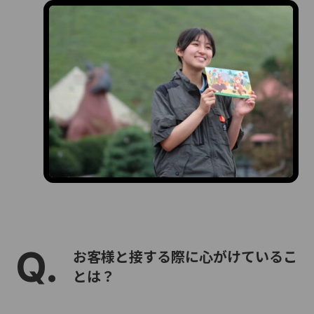
お客様と接する際に心がけているこ
とは？