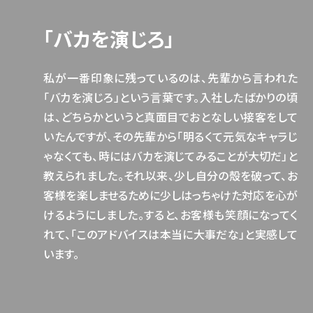
「バカを演じろ」
私が一番印象に残っているのは、先輩から言われた
「バカを演じろ」という言葉です。入社したばかりの頃
は、どちらかというと真面目でおとなしい接客をして
いたんですが、その先輩から「明るくて元気なキャラじ
ゃなくても、時にはバカを演じてみることが大切だ」と
教えられました。それ以来、少し自分の殻を破って、お
客様を楽しませるために少しはっちゃけた対応を心が
けるようにしました。すると、お客様も笑顔になってく
れて、「このアドバイスは本当に大事だな」と実感して
います。