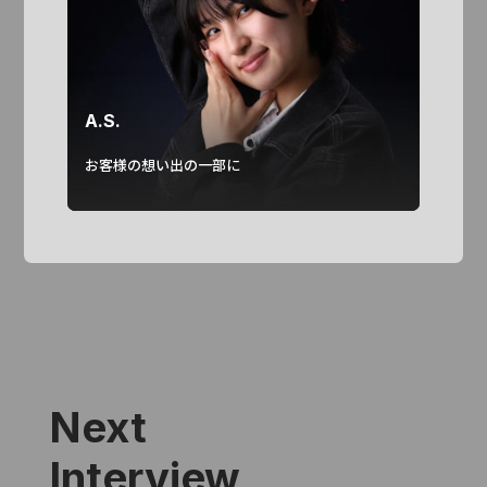
A.S.
お客様の想い出の一部に
Next
Interview