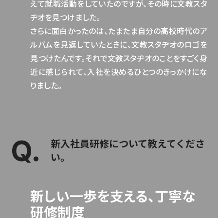
えて就職活動をしていたのですが、その時に文教スタ
ヂオを見つけました。
さらに面白かったのは、たまたま自分の高校時代のア
ルバムを見返していたときに、文教スタヂオのロゴを
見つけたんです。それで文教スタヂオのことをすごく身
近に感じられて、入社を決めるひとつのきっかけにな
りました。
新入社員研修について教えてくださ
い。
新しい一歩を支える、丁寧な
研修制度