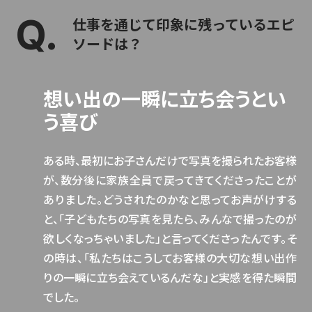
仕事を通じて印象に残っているエピ
ソードは？
想い出の一瞬に立ち会うとい
う喜び
ある時、最初にお子さんだけで写真を撮られたお客様
が、数分後に家族全員で戻ってきてくださったことが
ありました。どうされたのかなと思ってお声がけする
と、「子どもたちの写真を見たら、みんなで撮ったのが
欲しくなっちゃいました」と言ってくださったんです。そ
の時は、「私たちはこうしてお客様の大切な想い出作
りの一瞬に立ち会えているんだな」と実感を得た瞬間
でした。