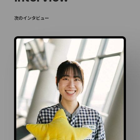
次のインタビュー