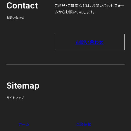
Contact
ご意見・ご質問などは、
お問い合わせフォー
ムからお願いいたします。
お問い合わせ
お問い合わせ
Sitemap
サイトマップ
ホーム
企業情報