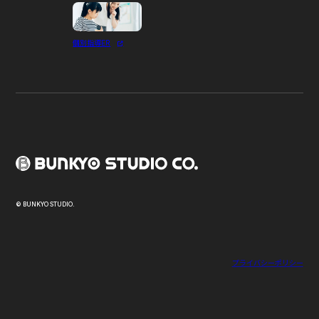
個別指導ER
© BUNKYO STUDIO.
プライバシーポリシー