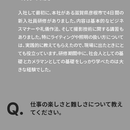
入社して最初に、本社がある滋賀県彦根市で4日間の
新入社員研修がありました。内容は基本的なビジネ
スマナーや礼儀作法、そして撮影技術に関する講習も
ありました。特にライティングや照明の扱い方について
は、実践的に教えてもらえたので、現場に出たときにと
ても役立っています。研修期間中に、社会人としての基
礎とカメラマンとしての基礎をしっかり学べたのは大
きな経験でした。
仕事の楽しさと難しさについて教え
てください。