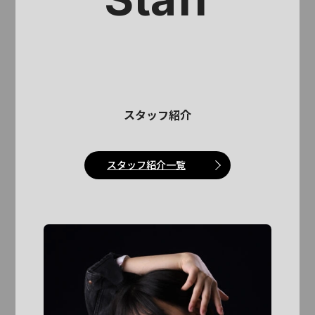
スタッフ紹介
スタッフ紹介一覧