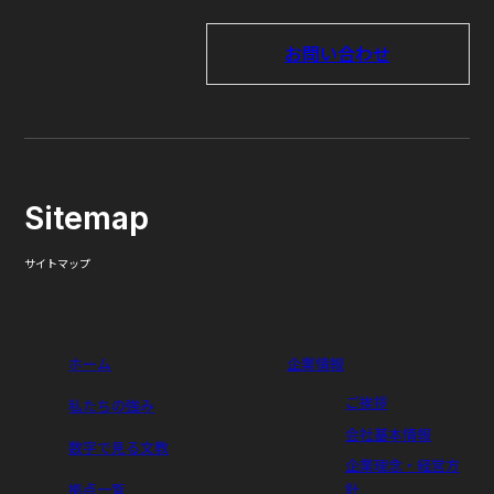
お問い合わせ
Sitemap
サイトマップ
ホーム
企業情報
ご挨拶
私たちの強み
会社基本情報
数字で見る文教
企業理念・経営方
拠点一覧
針