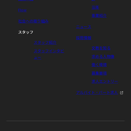
沿革
Flow
事業紹介
社会への取り組み
ニュース
スタッフ
採用情報
スタッフ紹介
文教を知る
スタッフインタビ
求める人物像
ュー
働く環境
募集要項
求人エントリー
アルバイト・パート求人