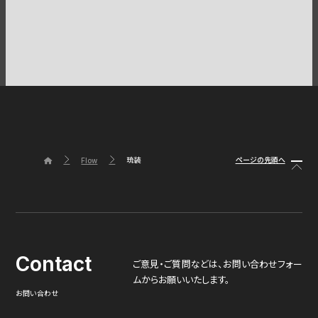
琉装
ページの先頭へ
Flow
Contact
ご意見・ご質問などは、
お問い合わせフォー
ムからお願いいたします。
お問い合わせ